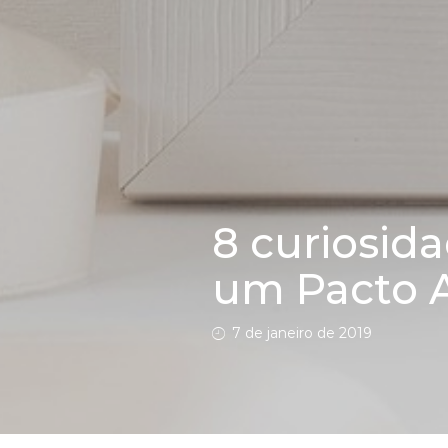
8 curiosid
um Pacto 
7 de janeiro de 2019