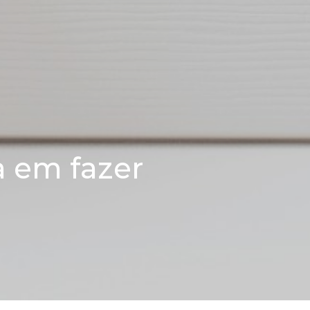
a em fazer