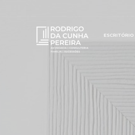
ESCRITÓRIO