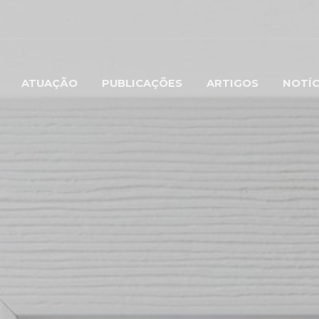
ATUAÇÃO
PUBLICAÇÕES
ARTIGOS
NOTÍC