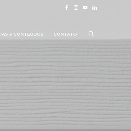
IAS & CONTEÚDOS
CONTATO