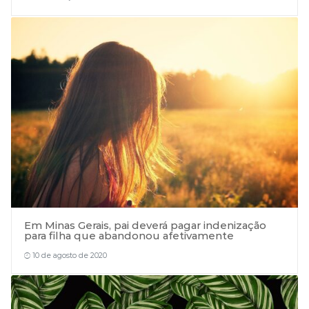
Em Minas Gerais, pai deverá pagar indenização
para filha que abandonou afetivamente
10 de agosto de 2020