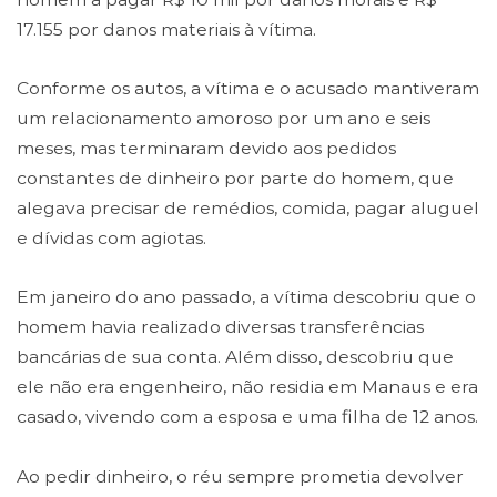
17.155 por danos materiais à vítima.
Conforme os autos, a vítima e o acusado mantiveram
um relacionamento amoroso por um ano e seis
meses, mas terminaram devido aos pedidos
constantes de dinheiro por parte do homem, que
alegava precisar de remédios, comida, pagar aluguel
e dívidas com agiotas.
Em janeiro do ano passado, a vítima descobriu que o
homem havia realizado diversas transferências
bancárias de sua conta. Além disso, descobriu que
ele não era engenheiro, não residia em Manaus e era
casado, vivendo com a esposa e uma filha de 12 anos.
Ao pedir dinheiro, o réu sempre prometia devolver