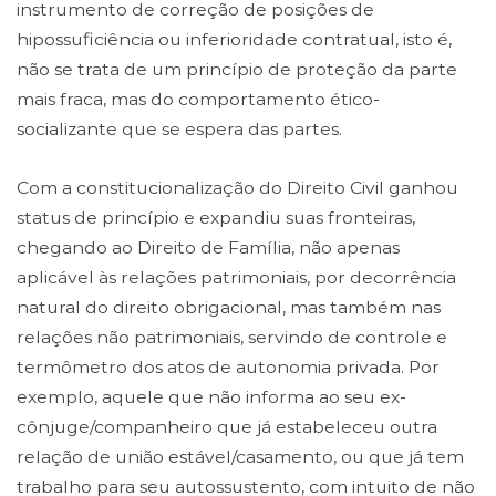
instrumento de correção de posições de
hipossuficiência ou inferioridade contratual, isto é,
não se trata de um princípio de proteção da parte
mais fraca, mas do comportamento ético-
socializante que se espera das partes.
Com a constitucionalização do Direito Civil ganhou
status de princípio e expandiu suas fronteiras,
chegando ao Direito de Família, não apenas
aplicável às relações patrimoniais, por decorrência
natural do direito obrigacional, mas também nas
relações não patrimoniais, servindo de controle e
termômetro dos atos de autonomia privada. Por
exemplo, aquele que não informa ao seu ex-
cônjuge/companheiro que já estabeleceu outra
relação de união estável/casamento, ou que já tem
trabalho para seu autossustento, com intuito de não