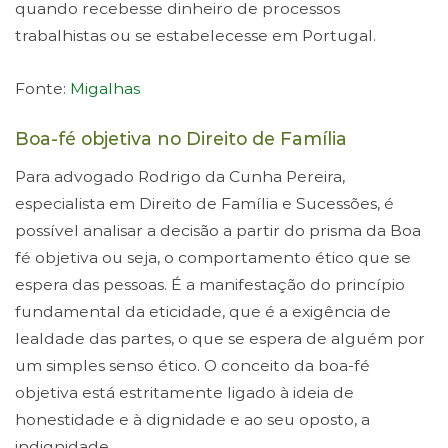
quando recebesse dinheiro de processos
trabalhistas ou se estabelecesse em Portugal.
Fonte:
Migalhas
Boa-fé objetiva no Direito de Família
Para advogado Rodrigo da Cunha Pereira,
especialista em Direito de Família e Sucessões, é
possível analisar a decisão a partir do prisma da Boa
fé objetiva ou seja, o comportamento ético que se
espera das pessoas. É a manifestação do princípio
fundamental da eticidade, que é a exigência de
lealdade das partes, o que se espera de alguém por
um simples senso ético. O conceito da boa-fé
objetiva está estritamente ligado à ideia de
honestidade e à dignidade e ao seu oposto, a
indignidade.