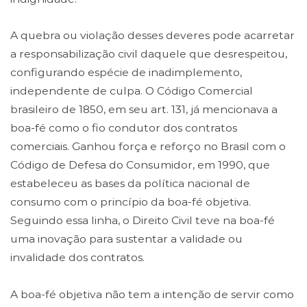
A quebra ou violação desses deveres pode acarretar
a responsabilização civil daquele que desrespeitou,
configurando espécie de inadimplemento,
independente de culpa. O Código Comercial
brasileiro de 1850, em seu art. 131, já mencionava a
boa-fé como o fio condutor dos contratos
comerciais. Ganhou força e reforço no Brasil com o
Código de Defesa do Consumidor, em 1990, que
estabeleceu as bases da política nacional de
consumo com o princípio da boa-fé objetiva.
Seguindo essa linha, o Direito Civil teve na boa-fé
uma inovação para sustentar a validade ou
invalidade dos contratos.
A boa-fé objetiva não tem a intenção de servir como