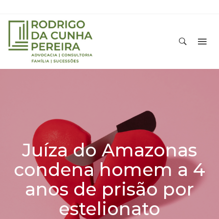
Juíza do Amazonas
condena homem a 4
anos de prisão por
estelionato