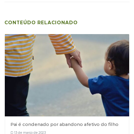
CONTEÚDO RELACIONADO
Pai é condenado por abandono afetivo do filho
13 de março de 2023