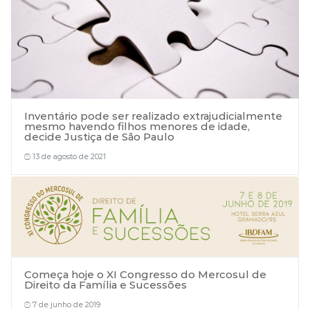
Inventário pode ser realizado extrajudicialmente
mesmo havendo filhos menores de idade,
decide Justiça de São Paulo
13 de agosto de 2021
Começa hoje o XI Congresso do Mercosul de
Direito da Família e Sucessões
7 de junho de 2019