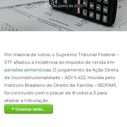
6 de junho de 2022
Por maioria de votos, o Supremo Tribunal Federal –
STF afastou a incidência do imposto de renda em
pensões alimentícias
. O julgamento da Ação Direta
de Inconstitucionalidade – ADI 5.422, movida pelo
Instituto Brasileiro de Direito de Família – IBDFAM,
foi concluído com o placar de 8 votos a 3 para
afastar a tributação.
Continue lendo...