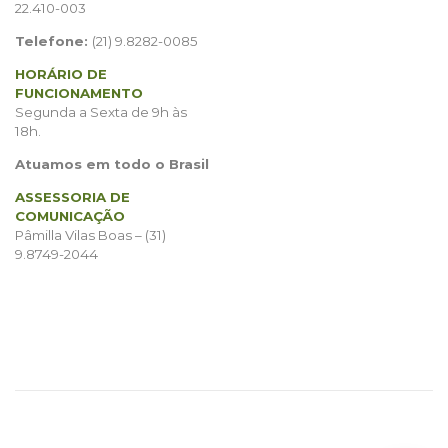
22.410-003
Telefone:
(21) 9.8282-0085
HORÁRIO DE
FUNCIONAMENTO
Segunda a Sexta de 9h às
18h.
Atuamos em todo o Brasil
ASSESSORIA DE
COMUNICAÇÃO
Pâmilla Vilas Boas – (31)
9.8749-2044