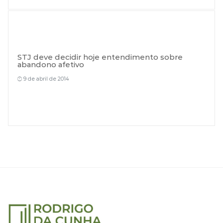
STJ deve decidir hoje entendimento sobre
abandono afetivo
9 de abril de 2014