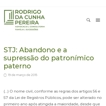
STJ: Abandono e a
supressão do patronímico
paterno
19 de março de 2015
(…) O nome civil, conforme as regras dos artigos 56 e
57 da Lei de Registros Públicos, pode ser alterado no
primeiro ano após atingida a maioridade, desde que