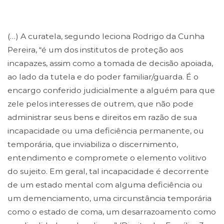
(…) A curatela, segundo leciona Rodrigo da Cunha
Pereira, “é um dos institutos de proteção aos
incapazes, assim como a tomada de decisão apoiada,
ao lado da tutela e do poder familiar/guarda. É o
encargo conferido judicialmente a alguém para que
zele pelos interesses de outrem, que não pode
administrar seus bens e direitos em razão de sua
incapacidade ou uma deficiência permanente, ou
temporária, que inviabiliza o discernimento,
entendimento e compromete o elemento volitivo
do sujeito. Em geral, tal incapacidade é decorrente
de um estado mental com alguma deficiência ou
um demenciamento, uma circunstância temporária
como o estado de coma, um desarrazoamento como