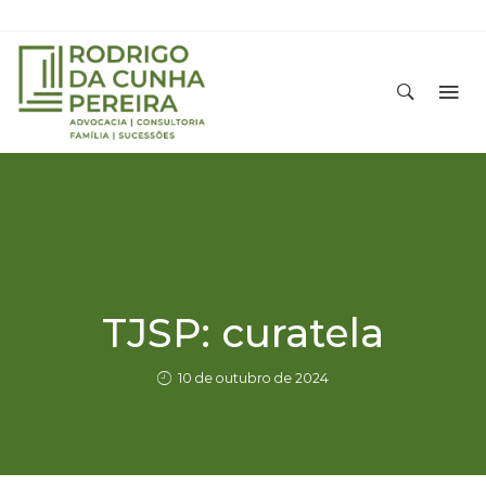
TJSP: curatela
10 de outubro de 2024