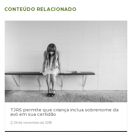
CONTEÚDO RELACIONADO
TJRS permite que criança inclua sobrenome da
avó em sua certidão
29 de novembro de 2018