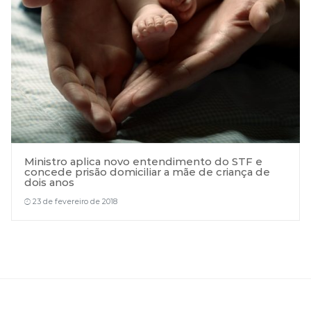
Ministro aplica novo entendimento do STF e
concede prisão domiciliar a mãe de criança de
dois anos
23 de fevereiro de 2018