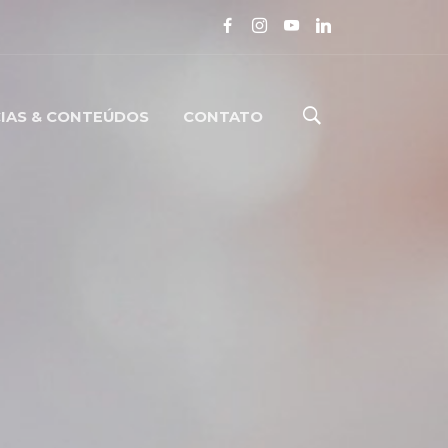
IAS & CONTEÚDOS
CONTATO