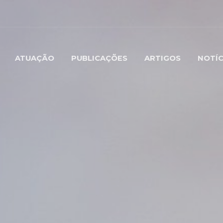
ATUAÇÃO
PUBLICAÇÕES
ARTIGOS
NOTÍC