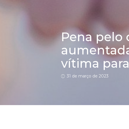
Pena pelo 
aumentada
vítima para
31 de março de 2023