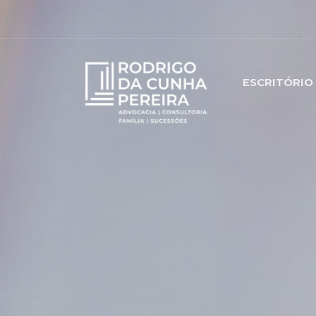
ESCRITÓRIO