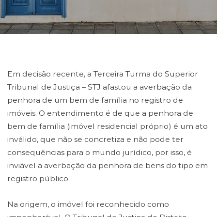
Em decisão recente, a Terceira Turma do Superior
Tribunal de Justiça – STJ afastou a averbação da
penhora de um bem de família no registro de
imóveis. O entendimento é de que a penhora de
bem de família (imóvel residencial próprio) é um ato
inválido, que não se concretiza e não pode ter
consequências para o mundo jurídico, por isso, é
inviável a averbação da penhora de bens do tipo em
registro público.
Na origem, o imóvel foi reconhecido como