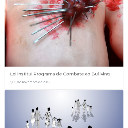
Lei institui Programa de Combate ao Bullying
10 de novembro de 2015