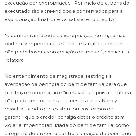
execução por expropriação. “Por meio dela, bens do
executado são apreendidos e conservados para a
expropriação final, que vai satisfazer o crédito.”
“A penhora antecede a expropriação. Assim, se não
pode haver penhora de bem de família, também
não pode haver expropriação do imóvel”, explicou a
relatora.
No entendimento da magistrada, restringir a
averbação da penhora do bem de família para que
não haja expropriação é “irrelevante”, pois a penhora
não pode ser concretizada nesses casos. Nancy
ressaltou ainda que existem outras formas de
garantir que o credor consiga obter o crédito sem
violar a impenhorabilidade do bem de família, como
o registro de protesto contra alienação de bens, que