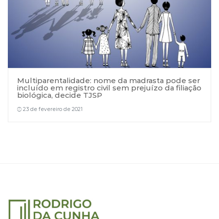
Multiparentalidade: nome da madrasta pode ser
incluído em registro civil sem prejuízo da filiação
biológica, decide TJSP
23 de fevereiro de 2021