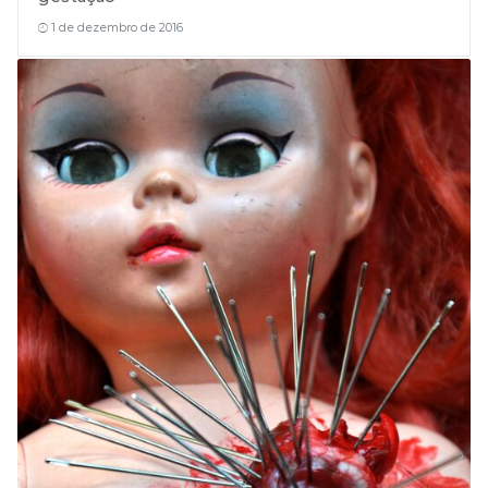
1 de dezembro de 2016