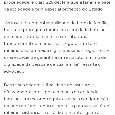
propriedade; e o art. 226 declara que a família é base
da sociedade e tem especial proteção do Estado.
“Ao instituir a impenhorabilidade do bem de família,
busca-se proteger a família ou a entidade familiar,
de modo a tutelar o direito constitucional
fundamental da moradia e assegurar um teto
mínimo para uma vida digna dos seus integrantes. É
uma espécie de garantia a um estatuto mínimo de
dignidade da pessoa e de sua família”, ressalta o
advogado.
Desde sua origem, a finalidade do instituto é,
efetivamente, proteger a moradia da entidade
familiar, sem maiores requisitos para a configuração
do bem de família. Afinal, um teto para se viver é um
mínimo existencial, e está diretamente ligado à