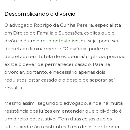
Descomplicando o divórcio
O advogado Rodrigo da Cunha Pereira, especialista
em Direito de Família e Sucessões, explica que o
divórcio é um
direito potestativo
, ou seja, pode ser
decretado liminarmente. “O divórcio pode ser
decretado em tutela de evidência/urgência, pois não
existe o dever de permanecer casado. Para se
divorciar, portanto, é necessário apenas dois
requisitos: estar casado e o desejo de separar-se”,
ressalta.
Mesmo assim, segundo o advogado, ainda há muita
resistência dos juízes em entender que o divórcio é
um direito potestativo. “Tem duas coisas que os
juízes ainda são resistentes. Uma delas é entender