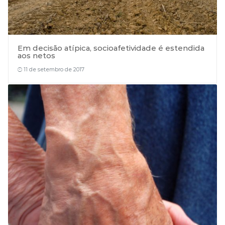
Em decisão atípica, socioafetividade é estendida
aos netos
11 de setembro de 2017