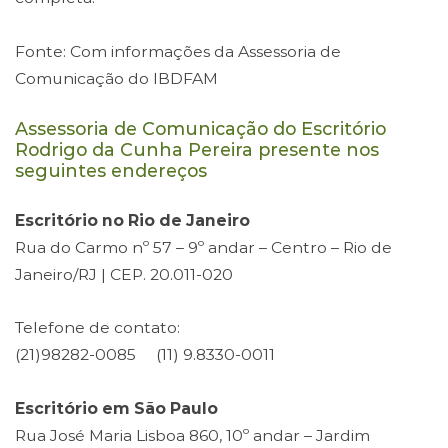
Fonte: Com informações da Assessoria de
Comunicação do IBDFAM
Assessoria de Comunicação do Escritório
Rodrigo da Cunha Pereira presente nos
seguintes endereços
Escritório no Rio de Janeiro
Rua do Carmo nº 57 – 9º andar – Centro – Rio de
Janeiro/RJ | CEP. 20.011-020
Telefone de contato:
(21)98282-0085 (11) 9.8330-0011
Escritório em São Paulo
Rua José Maria Lisboa 860, 10º andar – Jardim