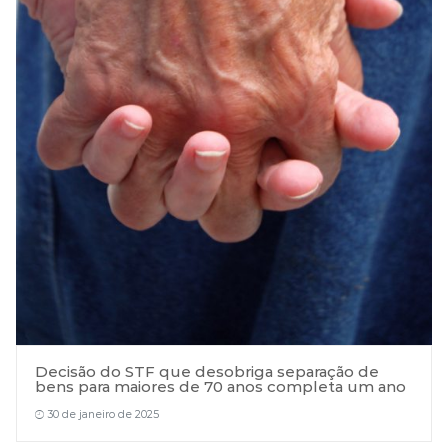
Decisão do STF que desobriga separação de
bens para maiores de 70 anos completa um ano
30 de janeiro de 2025