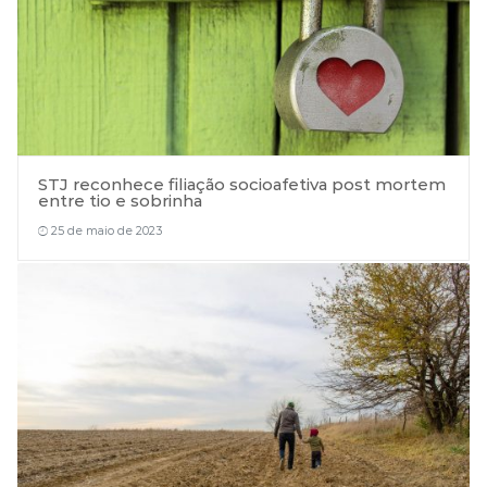
STJ reconhece filiação socioafetiva post mortem
entre tio e sobrinha
25 de maio de 2023