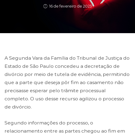
16 de fevereiro de 2023
A Segunda Vara da Família do Tribunal de Justiça do
Estado de São Paulo concedeu a decretação de
divórcio por meio de tutela de evidência, permitindo
que a parte que deseja pôr fim ao casamento não
precisasse esperar pelo trâmite processual
completo. O uso desse recurso agilizou o processo
de divórcio.
Segundo informações do processo, o
relacionamento entre as partes chegou ao fim em