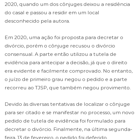
2020, quando um dos cônjuges deixou a residência
do casal e passou a residir em um local
desconhecido pela autora.
Em 2020, uma ação foi proposta para decretar o
divórcio, porém o cônjuge recusou o divórcio
consensual. A parte então utilizou a tutela de
evidência para antecipar a decisão, já que o direito
era evidente e facilmente comprovado. No entanto,
o juízo de primeiro grau negou o pedido e a parte
recorreu ao TJSP, que também negou provimento.
Devido às diversas tentativas de localizar o cônjuge
para ser citado e se manifestar no processo, um novo
pedido de tutela de evidência foi formulado para
decretar o divórcio. Finalmente, na última segunda-
feira, 13 de fevereiro, o pedido foi deferido.